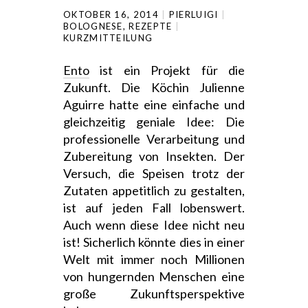
OKTOBER 16, 2014
PIERLUIGI
BOLOGNESE
,
REZEPTE
KURZMITTEILUNG
Ento
ist ein Projekt für die
Zukunft. Die Köchin Julienne
Aguirre hatte eine einfache und
gleichzeitig geniale Idee: Die
professionelle Verarbeitung und
Zubereitung von Insekten. Der
Versuch, die Speisen trotz der
Zutaten appetitlich zu gestalten,
ist auf jeden Fall lobenswert.
Auch wenn diese Idee nicht neu
ist! Sicherlich könnte dies in einer
Welt mit immer noch Millionen
von hungernden Menschen eine
große Zukunftsperspektive