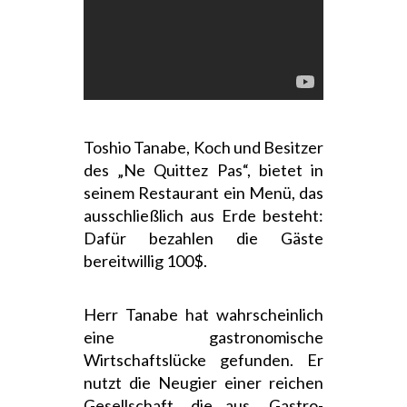
Toshio Tanabe, Koch und Besitzer
des „Ne Quittez Pas“, bietet in
seinem Restaurant ein Menü, das
ausschließlich aus Erde besteht:
Dafür bezahlen die Gäste
bereitwillig 100$.
Herr Tanabe hat wahrscheinlich
eine gastronomische
Wirtschaftslücke gefunden. Er
nutzt die Neugier einer reichen
Gesellschaft, die aus „Gastro-