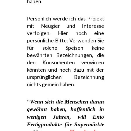
haben.
Persönlich werde ich das Projekt
mit Neugier und Interesse
verfolgen. Hier noch eine
persönliche Bitte: Verwenden Sie
für solche Speisen keine
bewährten Bezeichnungen, die
den Konsumenten verwirren
könnten und noch dazu mit der
ursprünglichen Bezeichnung
nichts gemein haben.
“Wenn sich die Menschen daran
gewöhnt haben, hoffentlich in
wenigen Jahren, will Ento
Fertigprodukte für Supermärkte