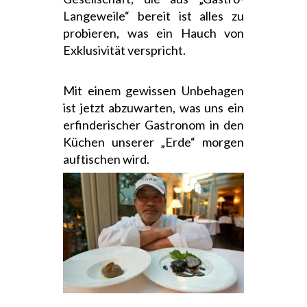
Langeweile“ bereit ist alles zu
probieren, was ein Hauch von
Exklusivität verspricht.
Mit einem gewissen Unbehagen
ist jetzt abzuwarten, was uns ein
erfinderischer Gastronom in den
Küchen unserer „Erde“ morgen
auftischen wird.